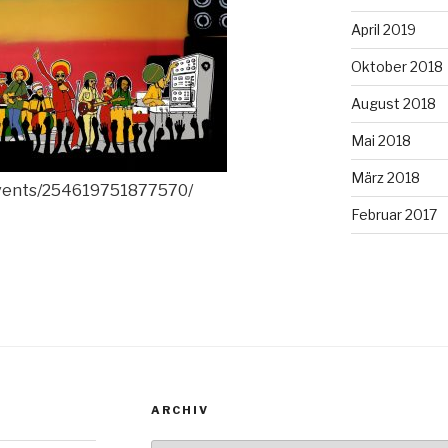
April 2019
Oktober 2018
August 2018
Mai 2018
März 2018
events/254619751877570/
Februar 2017
ARCHIV