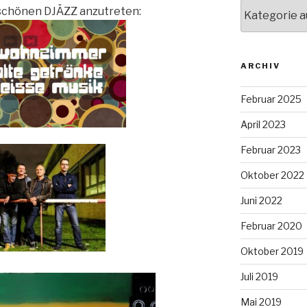
Kategorien
m schönen DJÄZZ
anzutreten:
ARCHIV
Februar 2025
April 2023
Februar 2023
Oktober 2022
Juni 2022
Februar 2020
Oktober 2019
Juli 2019
Mai 2019