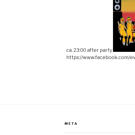
ca. 23:00 after party
https://www.facebook.com/
META