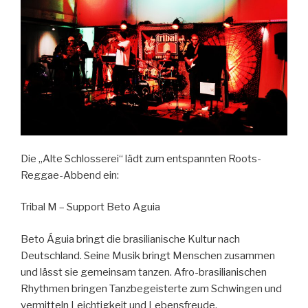
Die „Alte Schlosserei“ lädt zum entspannten Roots-
Reggae-Abbend ein:
Tribal M – Support Beto Aguia
Beto Águia bringt die brasilianische Kultur nach
Deutschland. Seine Musik bringt Menschen zusammen
und lässt sie gemeinsam tanzen. Afro-brasilianischen
Rhythmen bringen Tanzbegeisterte zum Schwingen und
vermitteln Leichtigkeit und Lebensfreude.