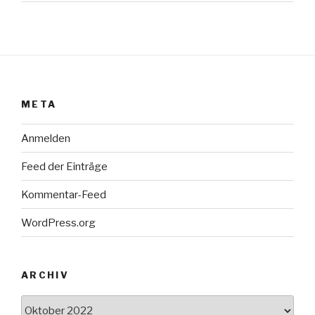
META
Anmelden
Feed der Einträge
Kommentar-Feed
WordPress.org
ARCHIV
Archiv