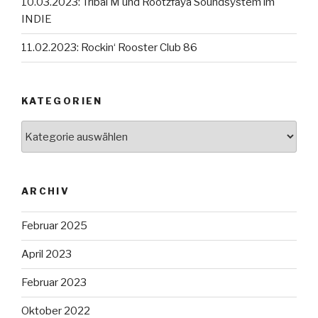
10.03.2023: Tribal M und Rootzfaya Soundsystem im
INDIE
11.02.2023: Rockin‘ Rooster Club 86
KATEGORIEN
Kategorien
ARCHIV
Februar 2025
April 2023
Februar 2023
Oktober 2022