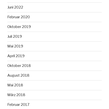
Juni 2022
Februar 2020
Oktober 2019
Juli 2019
Mai 2019
April 2019
Oktober 2018
August 2018
Mai 2018
März 2018
Februar 2017