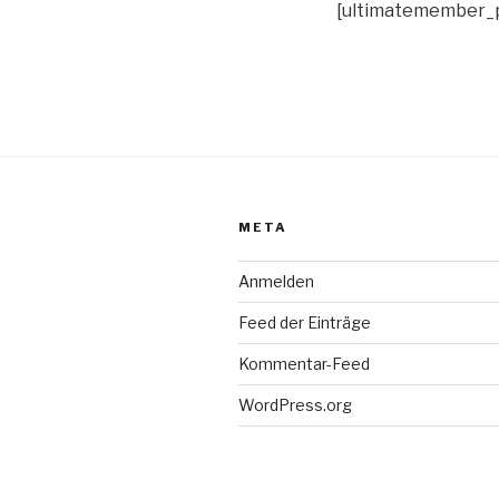
[ultimatemember_
META
Anmelden
Feed der Einträge
Kommentar-Feed
WordPress.org