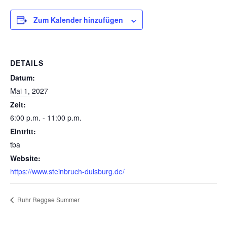
Zum Kalender hinzufügen
DETAILS
Datum:
Mai 1, 2027
Zeit:
6:00 p.m. - 11:00 p.m.
Eintritt:
tba
Website:
https://www.steinbruch-duisburg.de/
Ruhr Reggae Summer