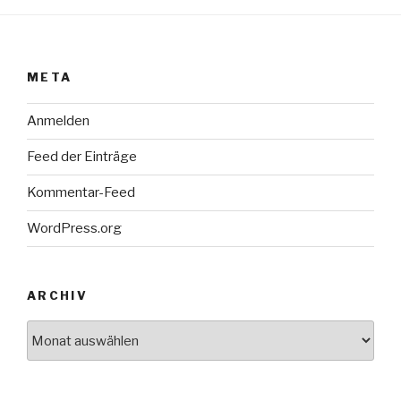
META
Anmelden
Feed der Einträge
Kommentar-Feed
WordPress.org
ARCHIV
Archiv