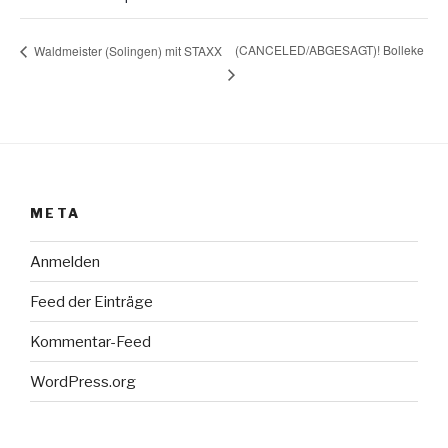
(CANCELED/ABGESAGT)! Bolleke
Waldmeister (Solingen) mit STAXX
META
Anmelden
Feed der Einträge
Kommentar-Feed
WordPress.org